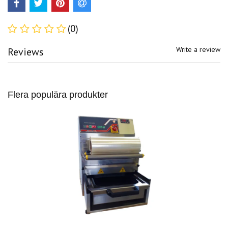
(0)
Write a review
Reviews
Flera populära produkter