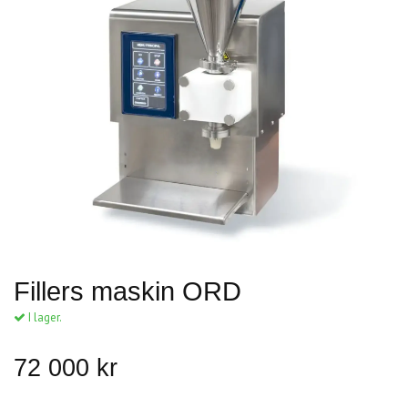
Fillers maskin ORD
I lager.
72 000 kr