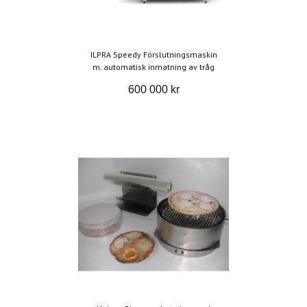
ILPRA Speedy Förslutningsmaskin
m. automatisk inmatning av tråg
600 000 kr