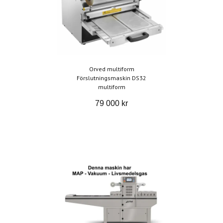
Orved multiform
Förslutningsmaskin DS32
multiform
79 000 kr