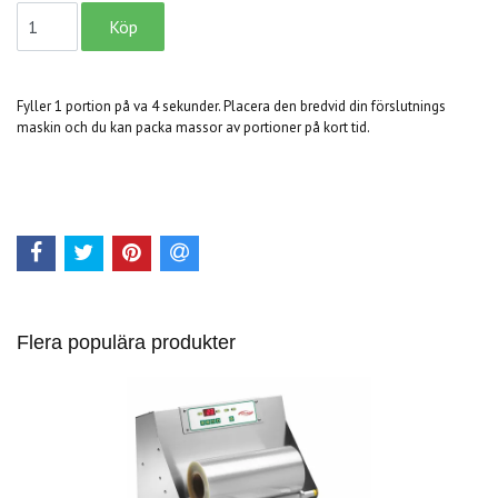
Fyller 1 portion på va 4 sekunder. Placera den bredvid din förslutnings
maskin och du kan packa massor av portioner på kort tid.
Flera populära produkter