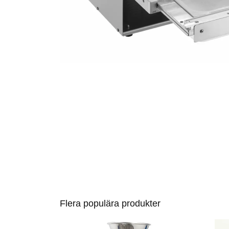
Flera populära produkter