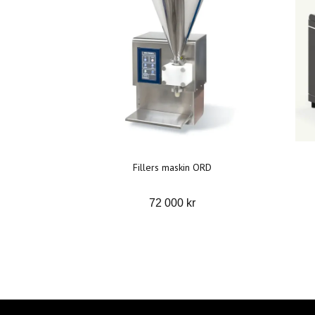
Fillers maskin ORD
72 000 kr