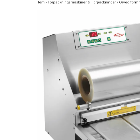
Hem
›
Förpackningsmaskiner & Förpackningar
›
Orved form 