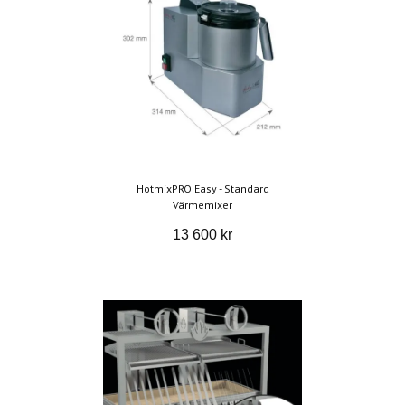
HotmixPRO Easy - Standard
Värmemixer
13 600 kr