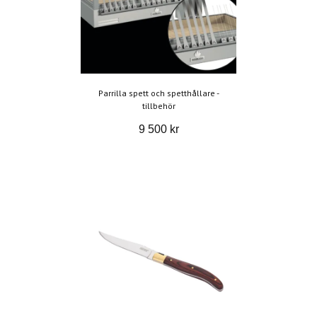
Parrilla spett och spetthållare -
tillbehör
9 500 kr