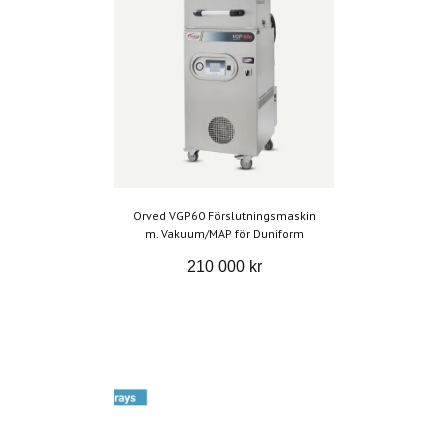
Orved VGP60 Förslutningsmaskin
m. Vakuum/MAP för Duniform
210 000 kr