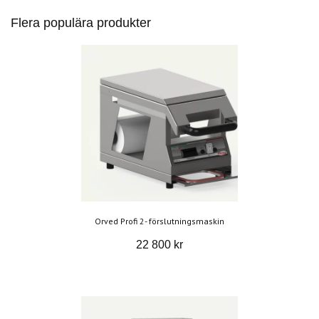
Flera populära produkter
Orved Profi 2- förslutningsmaskin
22 800 kr