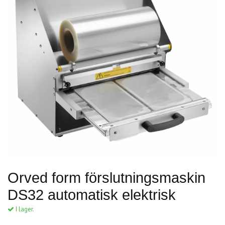
Orved form förslutningsmaskin
DS32 automatisk elektrisk
I lager.