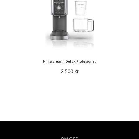
Ninja creami Delux Profesional
2 500 kr