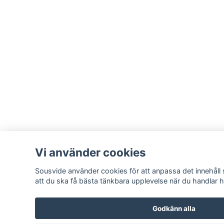
Vi använder cookies
Sousvide använder cookies för att anpassa det innehåll 
att du ska få bästa tänkbara upplevelse när du handlar 
Godkänn alla