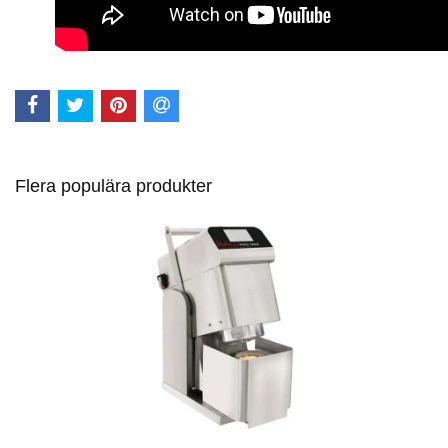
Flera populära produkter