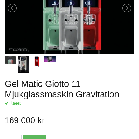
Gel Matic Giotto 11
Mjukglassmaskin Gravitation
I lager.
169 000 kr