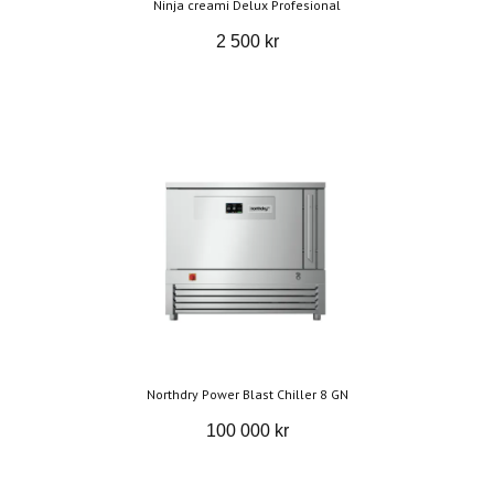
Ninja creami Delux Profesional
2 500 kr
Northdry Power Blast Chiller 8 GN
100 000 kr