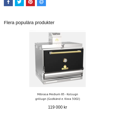
Flera populära produkter
Mibrasa Medium 85 - Kolsugn
grillugn (Godkänd e. Kiwa 3002)
119 000 kr